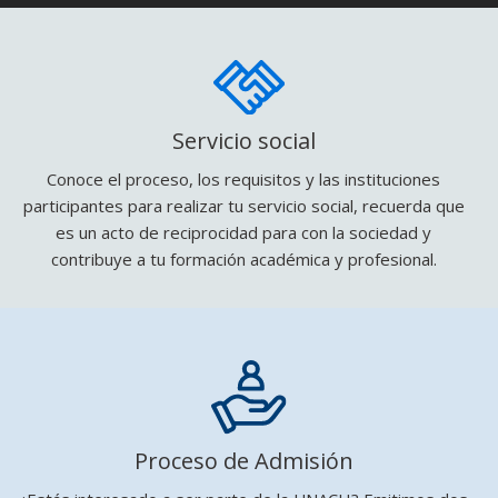
Servicio social
Conoce el proceso, los requisitos y las instituciones
participantes para realizar tu servicio social, recuerda que
es un acto de reciprocidad para con la sociedad y
contribuye a tu formación académica y profesional.
Proceso de Admisión