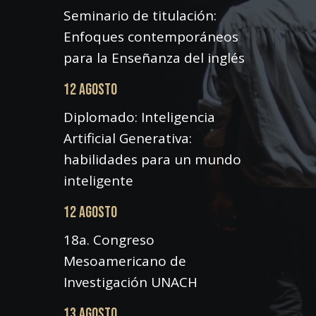
Seminario de titulación:
Enfoques contemporáneos
para la Enseñanza del inglés
12 AGOSTO
Diplomado: Inteligencia
Artificial Generativa:
habilidades para un mundo
inteligente
12 AGOSTO
18a. Congreso
Mesoamericano de
Investigación UNACH
13 AGOSTO