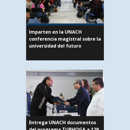
Imparten en la UNACH
conferencia magistral sobre la
universidad del futuro
Entrega UNACH documentos
del programa TUPHOGA a 129