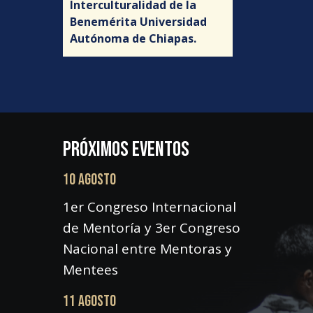
Interculturalidad de la
Benemérita Universidad
Autónoma de Chiapas.
PRÓXIMOS EVENTOS
10 AGOSTO
1er Congreso Internacional
de Mentoría y 3er Congreso
Nacional entre Mentoras y
Mentees
11 AGOSTO