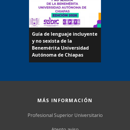
Guía de lenguaje incluyente
y no sexista de la
Beneméritа Universidad
Autónoma de Chiapas
MÁS INFORMACIÓN
Profesional Superior Universitario
Atento aviso