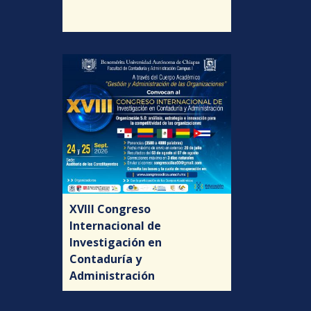
XVIII Congreso
Internacional de
Investigación en
Contaduría y
Administración