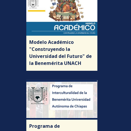
Modelo Académico
"Construyendo la
Universidad del Futuro" de
la Benemérita UNACH
Programa de