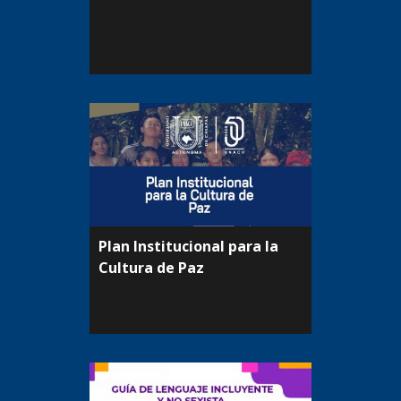
Plan Institucional para la
Cultura de Paz