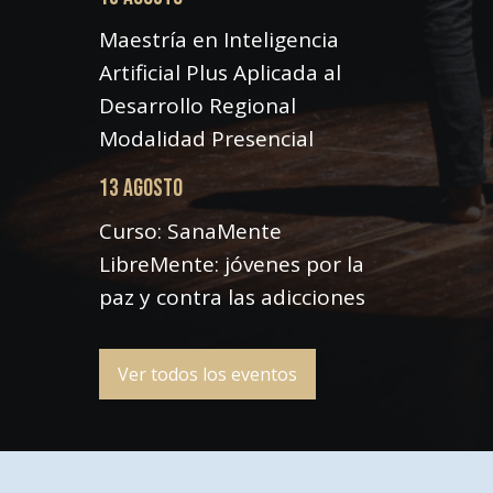
Maestría en Inteligencia
Artificial Plus Aplicada al
Desarrollo Regional
Modalidad Presencial
13 AGOSTO
Curso: SanaMente
LibreMente: jóvenes por la
paz y contra las adicciones
Ver todos los eventos