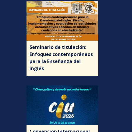
Seminario de titulación:
Enfoques contemporáneos
para la Enseñanza del
inglés
Convención Internacional