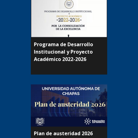
Programa de Desarrollo
Institucional y Proyecto
Académico 2022-2026
Plan de austeridad 2026