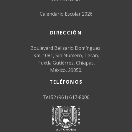
Calendario Escolar 2026
DIRECCIÓN
Boulevard Belisario Domínguez,
Km. 1081, Sin Número, Terán,
Tuxtla Gutiérrez, Chiapas,
México, 29050.
TELÉFONOS
Tel:52 (961) 617-8000