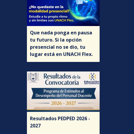
Que nada ponga en pausa
tu futuro. Si la opción
presencial no se dio, tu
lugar está en UNACH Flex.
Resultados PEDPED 2026 -
2027