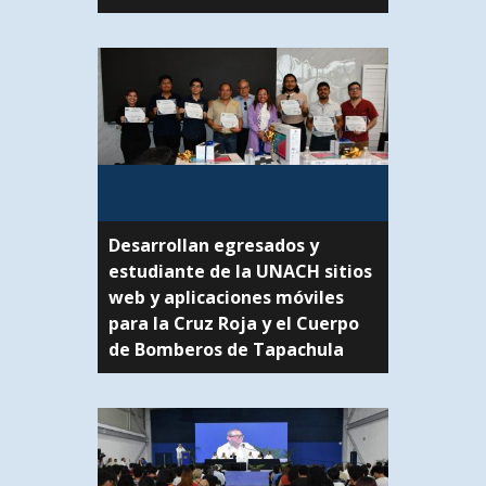
Desarrollan egresados y
estudiante de la UNACH sitios
web y aplicaciones móviles
para la Cruz Roja y el Cuerpo
de Bomberos de Tapachula