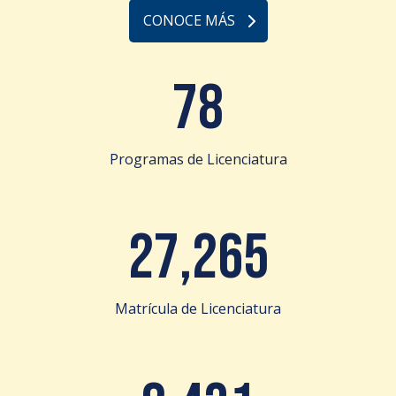
CONOCE MÁS
78
Programas de Licenciatura
27,265
Matrícula de Licenciatura