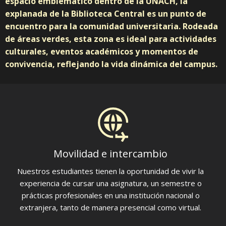
espacio emblemático dentro de la UNACH, la
explanada de la Biblioteca Central es un punto de
encuentro para la comunidad universitaria. Rodeada
de áreas verdes, esta zona es ideal para actividades
culturales, eventos académicos y momentos de
convivencia, reflejando la vida dinámica del campus.
Movilidad e intercambio
Nuestros estudiantes tienen la oportunidad de vivir la
experiencia de cursar una asignatura, un semestre o
prácticas profesionales en una institución nacional o
extranjera, tanto de manera presencial como virtual.