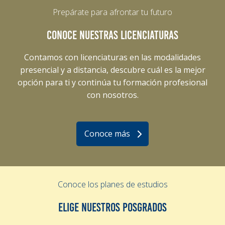
Prepárate para afrontar tu futuro
CONOCE NUESTRAS LICENCIATURAS
Contamos con licenciaturas en las modalidades
presencial y a distancia, descubre cuál es la mejor
opción para ti y continúa tu formación profesional
con nosotros.
Conoce más
Conoce los planes de estudios
ELIGE NUESTROS POSGRADOS