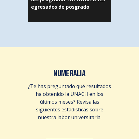
egresados de posgrado
NUMERALIA
¿Te has preguntado qué resultados
ha obtenido la UNACH en los
últimos meses? Revisa las
siguientes estadísticas sobre
nuestra labor universitaria.