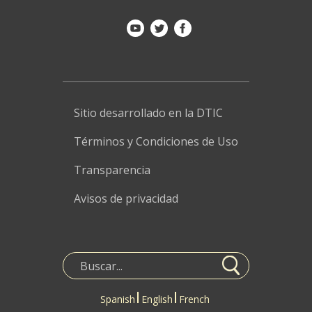
Sitio desarrollado en la DTIC
Términos y Condiciones de Uso
Transparencia
Avisos de privacidad
Spanish
English
French