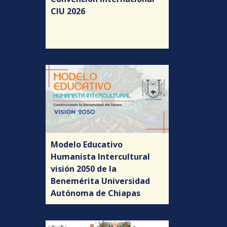
CIU 2026
Modelo Educativo
Humanista Intercultural
visión 2050 de la
Benemérita Universidad
Autónoma de Chiapas