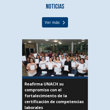
Noticias
Ver más
Reafirma UNACH su
compromiso con el
fortalecimiento de la
certificación de competencias
laborales