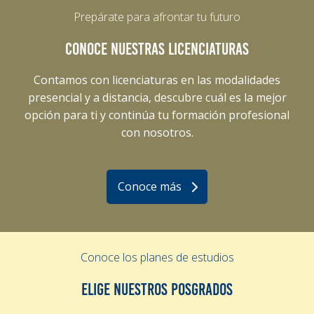
Prepárate para afrontar tu futuro
CONOCE NUESTRAS LICENCIATURAS
Contamos con licenciaturas en las modalidades
presencial y a distancia, descubre cuál es la mejor
opción para ti y continúa tu formación profesional
con nosotros.
Conoce más
Conoce los planes de estudios
ELIGE NUESTROS POSGRADOS