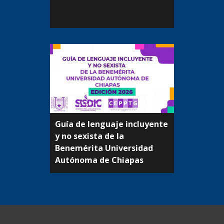
Guía de lenguaje incluyente
y no sexista de la
Beneméritа Universidad
Autónoma de Chiapas