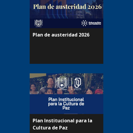
Plan de austeridad 2026
Plan Institucional para la
Cultura de Paz