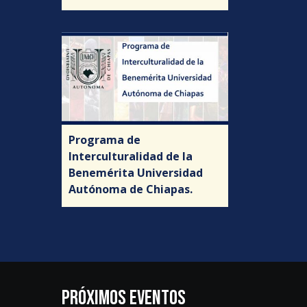
Programa de
Interculturalidad de la
Benemérita Universidad
Autónoma de Chiapas.
PRÓXIMOS EVENTOS