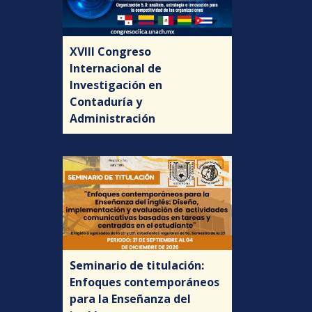
XVIII Congreso
Internacional de
Investigación en
Contaduría y
Administración
Seminario de titulación:
Enfoques contemporáneos
para la Enseñanza del