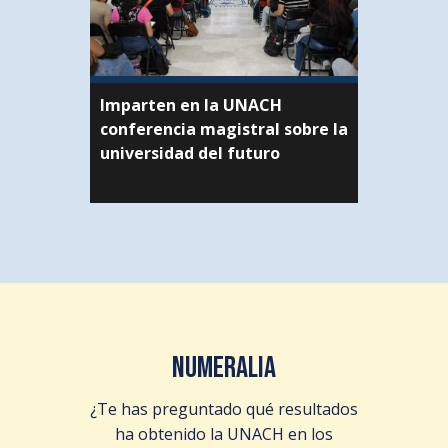
Imparten en la UNACH
conferencia magistral sobre la
universidad del futuro
NUMERALIA
¿Te has preguntado qué resultados
ha obtenido la UNACH en los