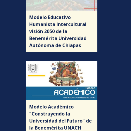
Modelo Educativo
Humanista Intercultural
visión 2050 de la
Benemérita Universidad
Autónoma de Chiapas
Modelo Académico
"Construyendo la
Universidad del Futuro" de
la Benemérita UNACH