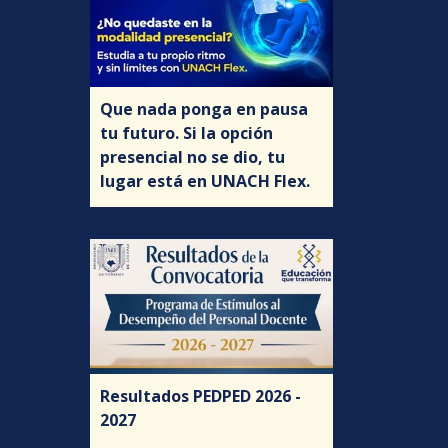
Que nada ponga en pausa
tu futuro. Si la opción
presencial no se dio, tu
lugar está en UNACH Flex.
Resultados PEDPED 2026 -
2027