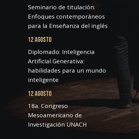
Seminario de titulación:
Enfoques contemporáneos
para la Enseñanza del inglés
12 AGOSTO
Diplomado: Inteligencia
Artificial Generativa:
habilidades para un mundo
inteligente
12 AGOSTO
18a. Congreso
Mesoamericano de
Investigación UNACH