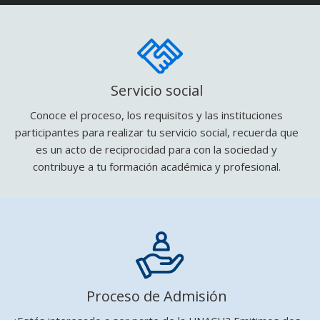
Servicio social
Conoce el proceso, los requisitos y las instituciones
participantes para realizar tu servicio social, recuerda que
es un acto de reciprocidad para con la sociedad y
contribuye a tu formación académica y profesional.
Proceso de Admisión