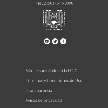
Tel:52 (961) 617-8000
Sitio desarrollado en la DTIC
Términos y Condiciones de Uso
Transparencia
Avisos de privacidad