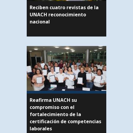
Reciben cuatro revistas de la
UNACH reconocimiento
nacional
Reafirma UNACH su
compromiso con el
fortalecimiento de la
certificación de competencias
laborales