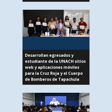
Desarrollan egresados y
estudiante de la UNACH sitios
web y aplicaciones móviles
para la Cruz Roja y el Cuerpo
de Bomberos de Tapachula