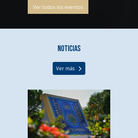
Ver todos los eventos
Noticias
Ver más