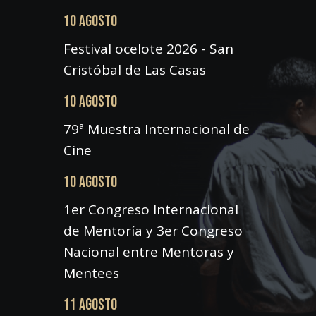
10 AGOSTO
Festival ocelote 2026 - San
Cristóbal de Las Casas
10 AGOSTO
79ª Muestra Internacional de
Cine
10 AGOSTO
1er Congreso Internacional
de Mentoría y 3er Congreso
Nacional entre Mentoras y
Mentees
11 AGOSTO