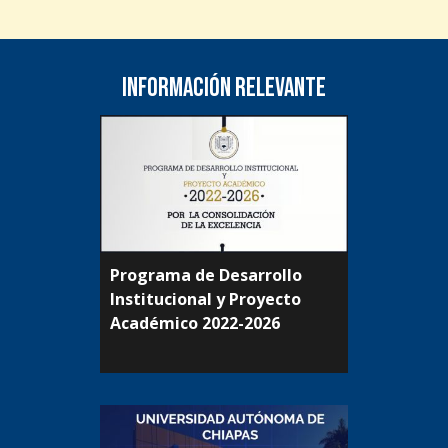
Información relevante
Programa de Desarrollo
Institucional y Proyecto
Académico 2022-2026