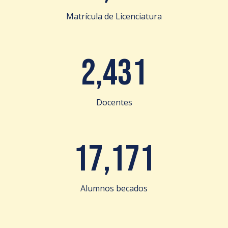
Matrícula de Licenciatura
2,431
Docentes
17,171
Alumnos becados