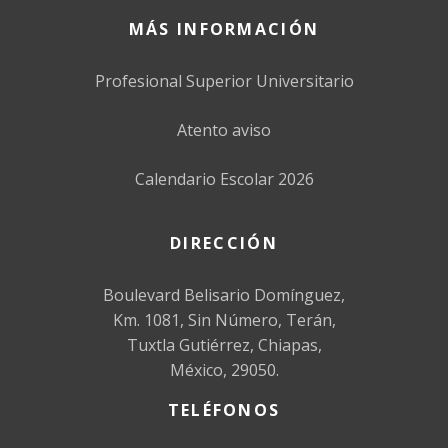
MÁS INFORMACIÓN
Profesional Superior Universitario
Atento aviso
Calendario Escolar 2026
DIRECCIÓN
Boulevard Belisario Domínguez,
Km. 1081, Sin Número, Terán,
Tuxtla Gutiérrez, Chiapas,
México, 29050.
TELÉFONOS