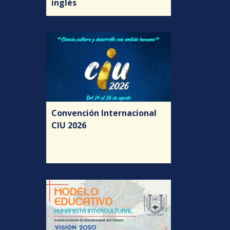
inglés
Convención Internacional
CIU 2026