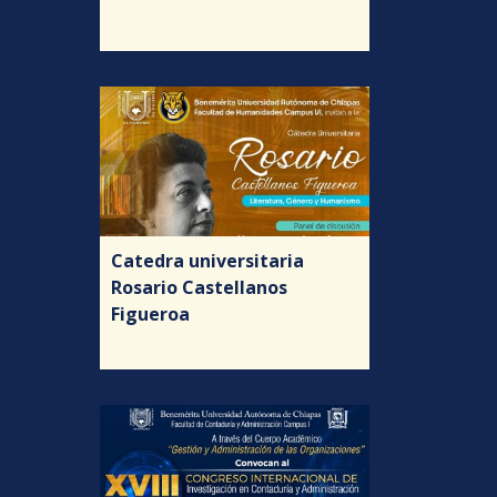
Catedra universitaria
Rosario Castellanos
Figueroa