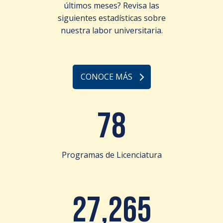
últimos meses? Revisa las
siguientes estadísticas sobre
nuestra labor universitaria.
CONOCE MÁS
78
Programas de Licenciatura
27,265