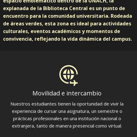
espacio emblemático dentro de la UNACH, la
explanada de la Biblioteca Central es un punto de
encuentro para la comunidad universitaria. Rodeada
de áreas verdes, esta zona es ideal para actividades
culturales, eventos académicos y momentos de
convivencia, reflejando la vida dinámica del campus.
Movilidad e intercambio
Nuestros estudiantes tienen la oportunidad de vivir la
experiencia de cursar una asignatura, un semestre o
prácticas profesionales en una institución nacional o
extranjera, tanto de manera presencial como virtual.