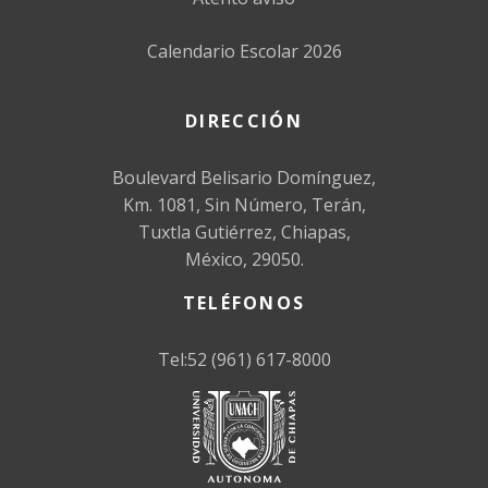
Calendario Escolar 2026
DIRECCIÓN
Boulevard Belisario Domínguez,
Km. 1081, Sin Número, Terán,
Tuxtla Gutiérrez, Chiapas,
México, 29050.
TELÉFONOS
Tel:52 (961) 617-8000