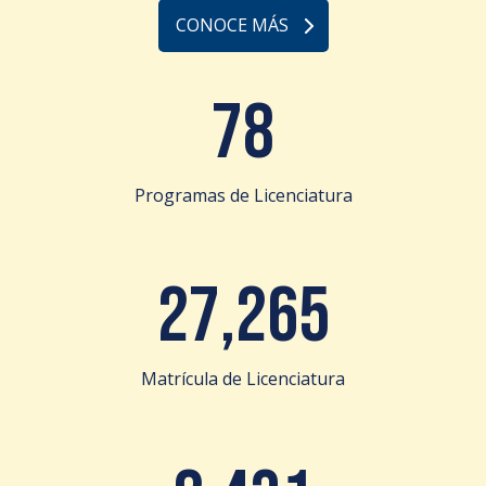
CONOCE MÁS
78
Programas de Licenciatura
27,265
Matrícula de Licenciatura