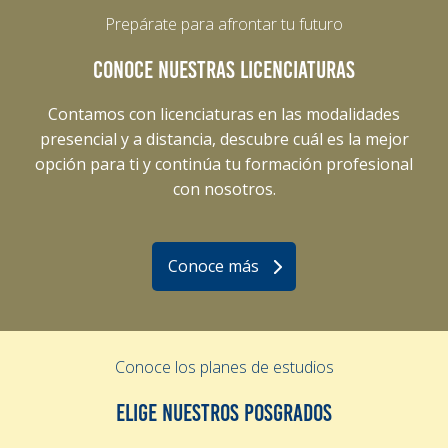
Prepárate para afrontar tu futuro
CONOCE NUESTRAS LICENCIATURAS
Contamos con licenciaturas en las modalidades
presencial y a distancia, descubre cuál es la mejor
opción para ti y continúa tu formación profesional
con nosotros.
Conoce más
Conoce los planes de estudios
ELIGE NUESTROS POSGRADOS