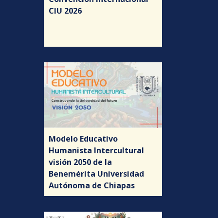
CIU 2026
Modelo Educativo
Humanista Intercultural
visión 2050 de la
Benemérita Universidad
Autónoma de Chiapas