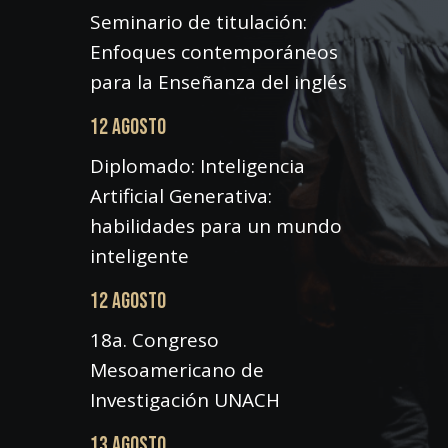
Seminario de titulación:
Enfoques contemporáneos
para la Enseñanza del inglés
12 AGOSTO
Diplomado: Inteligencia
Artificial Generativa:
habilidades para un mundo
inteligente
12 AGOSTO
18a. Congreso
Mesoamericano de
Investigación UNACH
13 AGOSTO