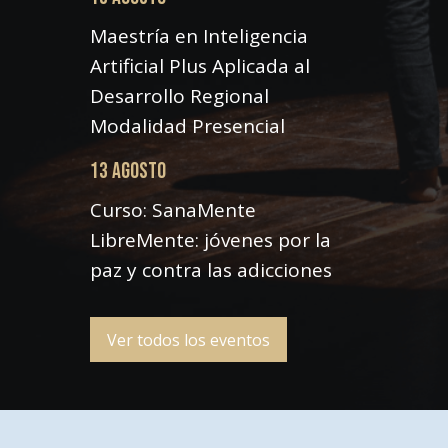
Maestría en Inteligencia
Artificial Plus Aplicada al
Desarrollo Regional
Modalidad Presencial
13 AGOSTO
Curso: SanaMente
LibreMente: jóvenes por la
paz y contra las adicciones
Ver todos los eventos