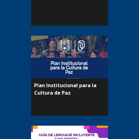
Plan Institucional para la
Cultura de Paz