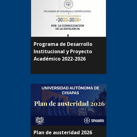
Programa de Desarrollo
Institucional y Proyecto
Académico 2022-2026
Plan de austeridad 2026