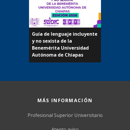
Guía de lenguaje incluyente
y no sexista de la
Beneméritа Universidad
Autónoma de Chiapas
MÁS INFORMACIÓN
Profesional Superior Universitario
Atento aviso