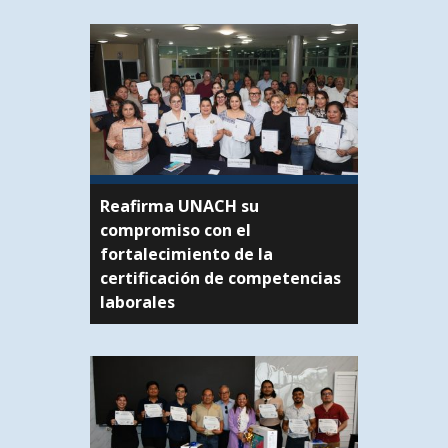
Reafirma UNACH su
compromiso con el
fortalecimiento de la
certificación de competencias
laborales