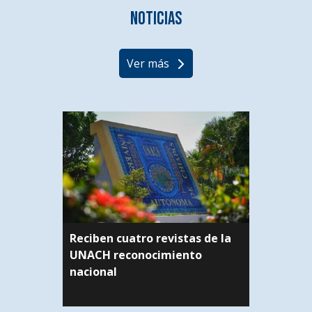
Noticias
Ver más
Reciben cuatro revistas de la
UNACH reconocimiento
nacional