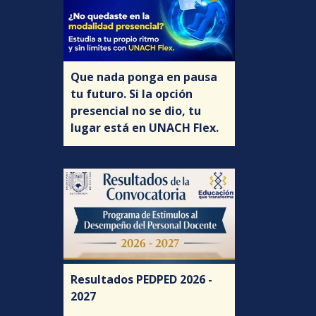
Que nada ponga en pausa
tu futuro. Si la opción
presencial no se dio, tu
lugar está en UNACH Flex.
Resultados PEDPED 2026 -
2027