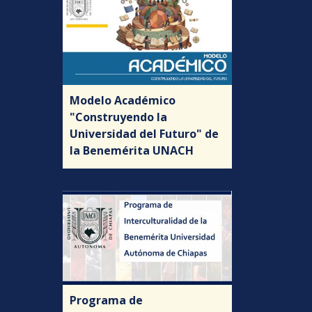
Modelo Académico
"Construyendo la
Universidad del Futuro" de
la Benemérita UNACH
Programa de