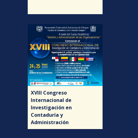
XVIII Congreso
Internacional de
Investigación en
Contaduría y
Administración