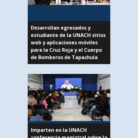
Desarrollan egresados y
estudiante de la UNACH sitios
web y aplicaciones móviles
para la Cruz Roja y el Cuerpo
de Bomberos de Tapachula
Imparten en la UNACH
conferencia magistral sobre la