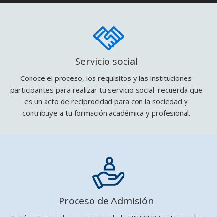
Servicio social
Conoce el proceso, los requisitos y las instituciones
participantes para realizar tu servicio social, recuerda que
es un acto de reciprocidad para con la sociedad y
contribuye a tu formación académica y profesional.
Proceso de Admisión