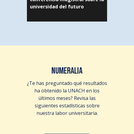
universidad del futuro
NUMERALIA
¿Te has preguntado qué resultados
ha obtenido la UNACH en los
últimos meses? Revisa las
siguientes estadísticas sobre
nuestra labor universitaria.