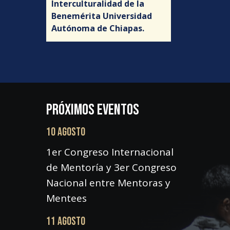
Interculturalidad de la
Benemérita Universidad
Autónoma de Chiapas.
PRÓXIMOS EVENTOS
10 AGOSTO
1er Congreso Internacional
de Mentoría y 3er Congreso
Nacional entre Mentoras y
Mentees
11 AGOSTO