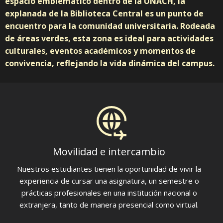
espacio emblemático dentro de la UNACH, la
explanada de la Biblioteca Central es un punto de
encuentro para la comunidad universitaria. Rodeada
de áreas verdes, esta zona es ideal para actividades
culturales, eventos académicos y momentos de
convivencia, reflejando la vida dinámica del campus.
Movilidad e intercambio
Nuestros estudiantes tienen la oportunidad de vivir la
experiencia de cursar una asignatura, un semestre o
prácticas profesionales en una institución nacional o
extranjera, tanto de manera presencial como virtual.