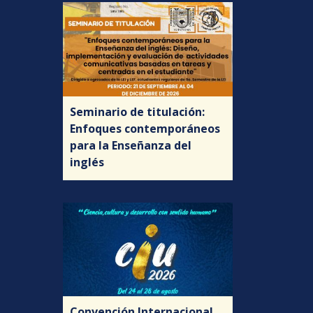
Seminario de titulación:
Enfoques contemporáneos
para la Enseñanza del
inglés
Convención Internacional