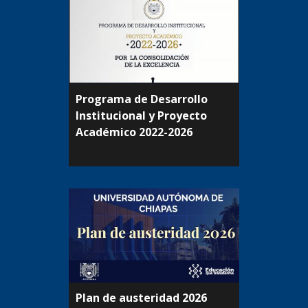
Programa de Desarrollo
Institucional y Proyecto
Académico 2022-2026
Plan de austeridad 2026