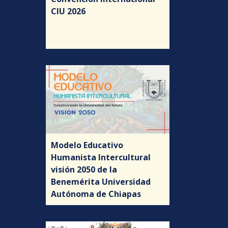
CIU 2026
Modelo Educativo
Humanista Intercultural
visión 2050 de la
Benemérita Universidad
Autónoma de Chiapas