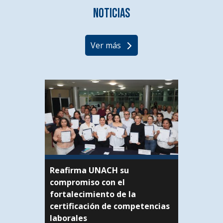
Noticias
Ver más
Reafirma UNACH su
compromiso con el
fortalecimiento de la
certificación de competencias
laborales