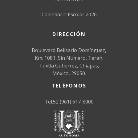
Calendario Escolar 2026
DIRECCIÓN
Boulevard Belisario Domínguez,
Km. 1081, Sin Número, Terán,
Tuxtla Gutiérrez, Chiapas,
México, 29050.
TELÉFONOS
Tel:52 (961) 617-8000