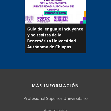
Guía de lenguaje incluyente
y no sexista de la
Beneméritа Universidad
Autónoma de Chiapas
MÁS INFORMACIÓN
Profesional Superior Universitario
Atento aviso