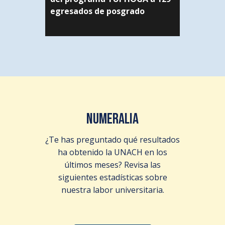
egresados de posgrado
NUMERALIA
¿Te has preguntado qué resultados
ha obtenido la UNACH en los
últimos meses? Revisa las
siguientes estadísticas sobre
nuestra labor universitaria.