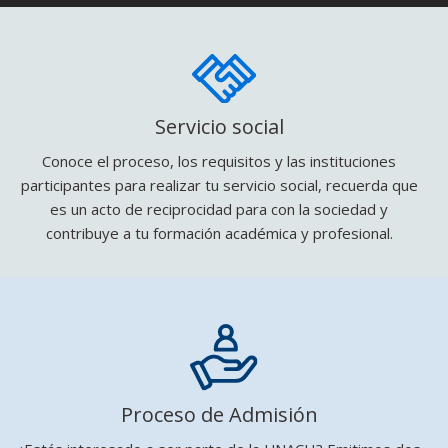
Servicio social
Conoce el proceso, los requisitos y las instituciones
participantes para realizar tu servicio social, recuerda que
es un acto de reciprocidad para con la sociedad y
contribuye a tu formación académica y profesional.
Proceso de Admisión