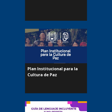
Plan Institucional para la
Cultura de Paz