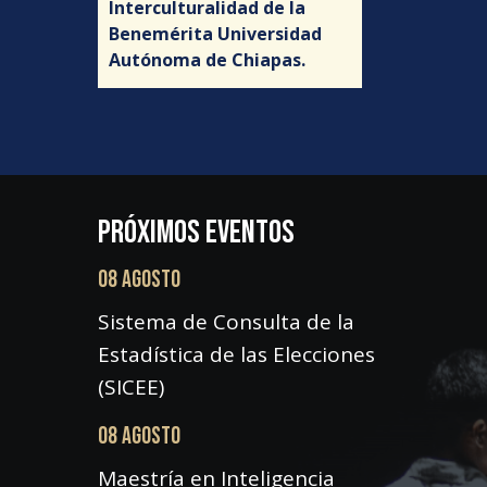
Interculturalidad de la
Benemérita Universidad
Autónoma de Chiapas.
PRÓXIMOS EVENTOS
08 AGOSTO
Sistema de Consulta de la
Estadística de las Elecciones
(SICEE)
08 AGOSTO
Maestría en Inteligencia