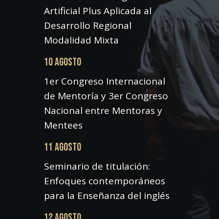
Artificial Plus Aplicada al
Desarrollo Regional
Modalidad Mixta
10 AGOSTO
1er Congreso Internacional
de Mentoría y 3er Congreso
Nacional entre Mentoras y
Mentees
11 AGOSTO
Seminario de titulación:
Enfoques contemporáneos
para la Enseñanza del inglés
12 AGOSTO