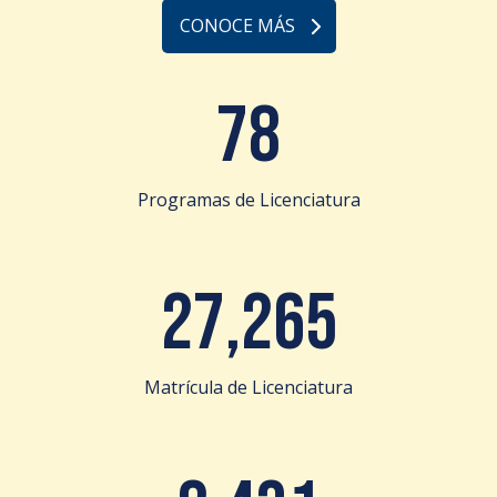
CONOCE MÁS
78
Programas de Licenciatura
27,265
Matrícula de Licenciatura