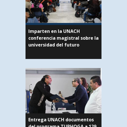
Imparten en la UNACH
conferencia magistral sobre la
universidad del futuro
Entrega UNACH documentos
del programa TUPHOGA a 129