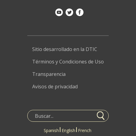
Sitio desarrollado en la DTIC
Términos y Condiciones de Uso
Transparencia
Avisos de privacidad
Spanish
English
French