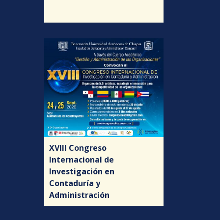
XVIII Congreso
Internacional de
Investigación en
Contaduría y
Administración