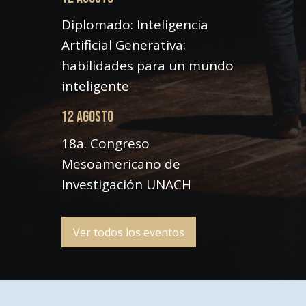
Diplomado: Inteligencia
Artificial Generativa:
habilidades para un mundo
inteligente
12 AGOSTO
18a. Congreso
Mesoamericano de
Investigación UNACH
Ver todos los eventos