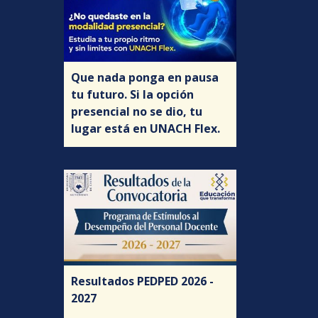
Que nada ponga en pausa
tu futuro. Si la opción
presencial no se dio, tu
lugar está en UNACH Flex.
Resultados PEDPED 2026 -
2027