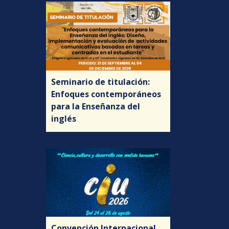
Seminario de titulación:
Enfoques contemporáneos
para la Enseñanza del
inglés
Convención Internacional