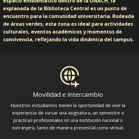
espacio emblemático dentro de la UNACH, la
explanada de la Biblioteca Central es un punto de
encuentro para la comunidad universitaria. Rodeada
de áreas verdes, esta zona es ideal para actividades
culturales, eventos académicos y momentos de
convivencia, reflejando la vida dinámica del campus.
Movilidad e intercambio
Nuestros estudiantes tienen la oportunidad de vivir la
experiencia de cursar una asignatura, un semestre o
prácticas profesionales en una institución nacional o
extranjera, tanto de manera presencial como virtual.