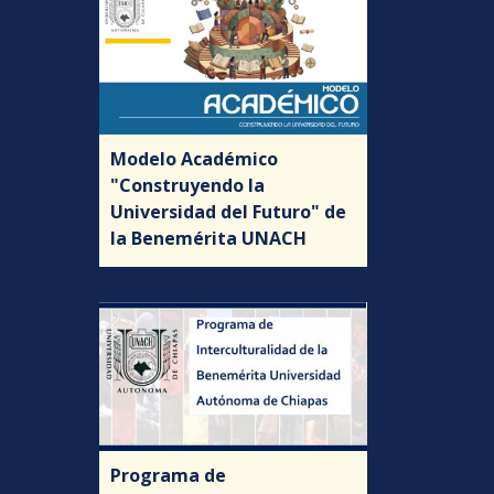
Modelo Académico
"Construyendo la
Universidad del Futuro" de
la Benemérita UNACH
Programa de