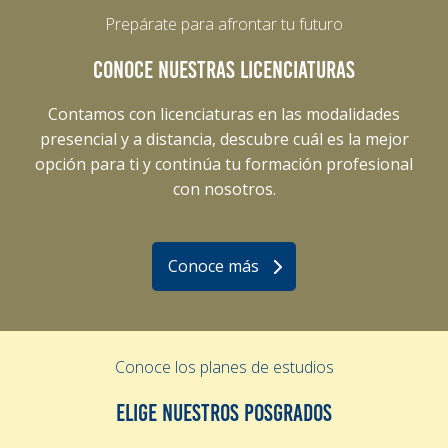
Prepárate para afrontar tu futuro
CONOCE NUESTRAS LICENCIATURAS
Contamos con licenciaturas en las modalidades
presencial y a distancia, descubre cuál es la mejor
opción para ti y continúa tu formación profesional
con nosotros.
Conoce más
Conoce los planes de estudios
ELIGE NUESTROS POSGRADOS