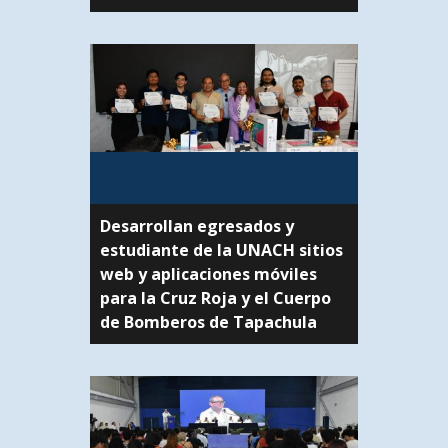
Desarrollan egresados y
estudiante de la UNACH sitios
web y aplicaciones móviles
para la Cruz Roja y el Cuerpo
de Bomberos de Tapachula