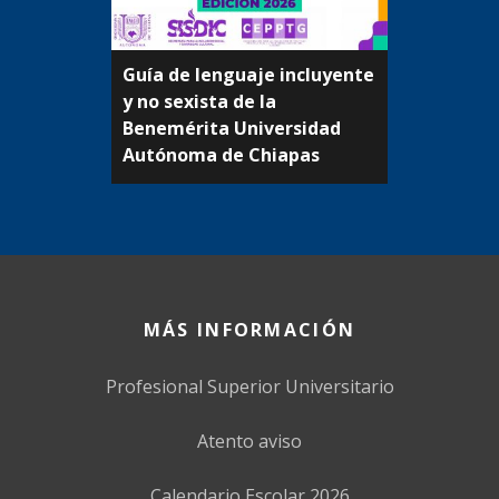
Guía de lenguaje incluyente
y no sexista de la
Beneméritа Universidad
Autónoma de Chiapas
MÁS INFORMACIÓN
Profesional Superior Universitario
Atento aviso
Calendario Escolar 2026