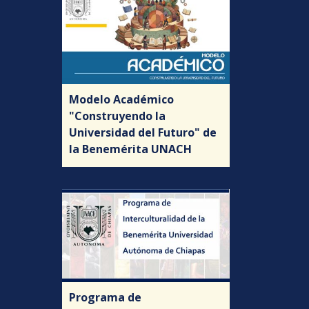
Modelo Académico
"Construyendo la
Universidad del Futuro" de
la Benemérita UNACH
Programa de