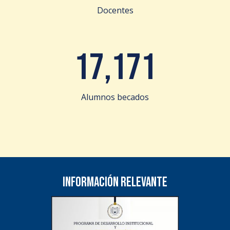
Docentes
17,171
Alumnos becados
Información relevante