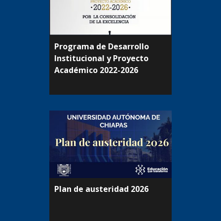
Programa de Desarrollo
Institucional y Proyecto
Académico 2022-2026
Plan de austeridad 2026