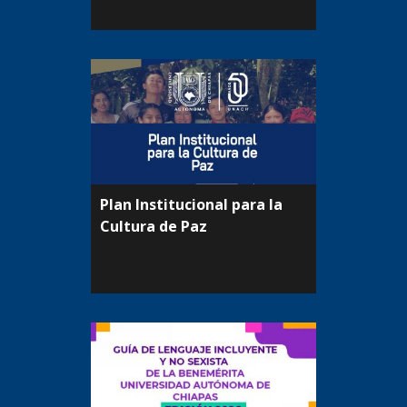
Plan Institucional para la
Cultura de Paz