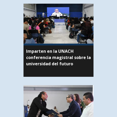
Imparten en la UNACH
conferencia magistral sobre la
universidad del futuro