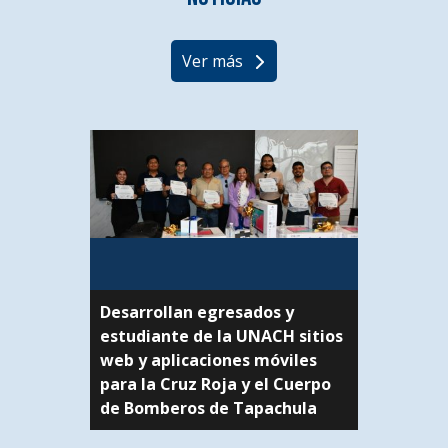
Ver más
Desarrollan egresados y
estudiante de la UNACH sitios
web y aplicaciones móviles
para la Cruz Roja y el Cuerpo
de Bomberos de Tapachula