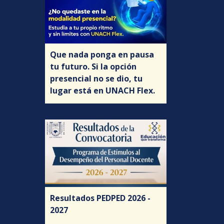
Que nada ponga en pausa
tu futuro. Si la opción
presencial no se dio, tu
lugar está en UNACH Flex.
Resultados PEDPED 2026 -
2027