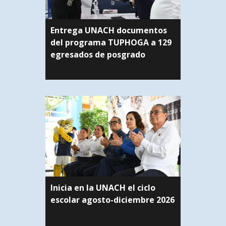
Entrega UNACH documentos
del programa TUPHOGA a 129
egresados de posgrado
Inicia en la UNACH el ciclo
escolar agosto-diciembre 2026