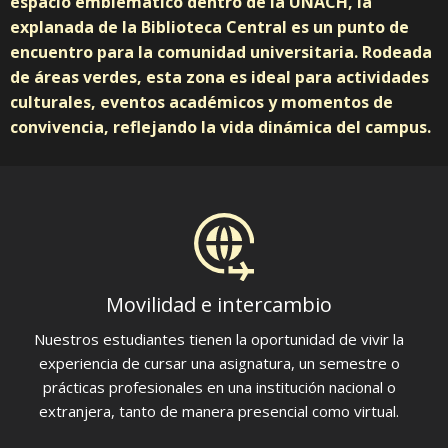
espacio emblemático dentro de la UNACH, la
explanada de la Biblioteca Central es un punto de
encuentro para la comunidad universitaria. Rodeada
de áreas verdes, esta zona es ideal para actividades
culturales, eventos académicos y momentos de
convivencia, reflejando la vida dinámica del campus.
Movilidad e intercambio
Nuestros estudiantes tienen la oportunidad de vivir la
experiencia de cursar una asignatura, un semestre o
prácticas profesionales en una institución nacional o
extranjera, tanto de manera presencial como virtual.