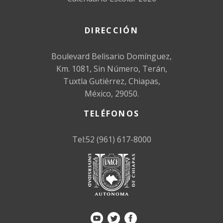
DIRECCIÓN
Boulevard Belisario Domínguez,
Km. 1081, Sin Número, Terán,
Tuxtla Gutiérrez, Chiapas,
México, 29050.
TELÉFONOS
Tel:52 (961) 617-8000