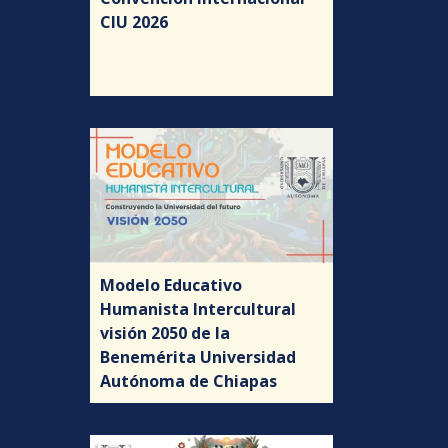
CIU 2026
Modelo Educativo
Humanista Intercultural
visión 2050 de la
Benemérita Universidad
Autónoma de Chiapas