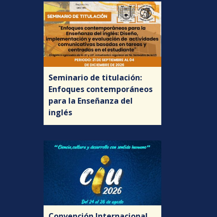
Seminario de titulación:
Enfoques contemporáneos
para la Enseñanza del
inglés
Convención Internacional