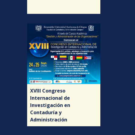
XVIII Congreso
Internacional de
Investigación en
Contaduría y
Administración