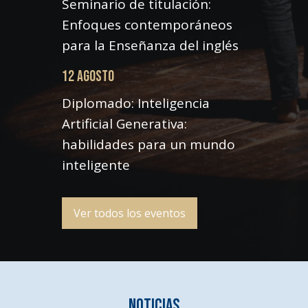
Seminario de titulación:
Enfoques contemporáneos
para la Enseñanza del inglés
12 AGOSTO
Diplomado: Inteligencia
Artificial Generativa:
habilidades para un mundo
inteligente
Ver todos los eventos
Noticias