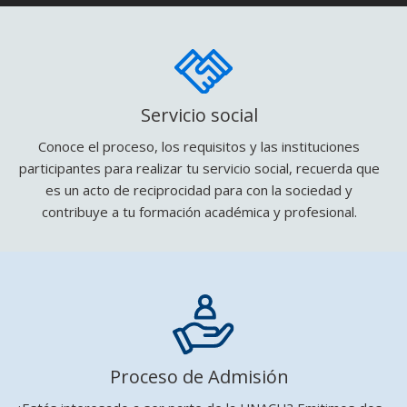
Servicio social
Conoce el proceso, los requisitos y las instituciones
participantes para realizar tu servicio social, recuerda que
es un acto de reciprocidad para con la sociedad y
contribuye a tu formación académica y profesional.
Proceso de Admisión