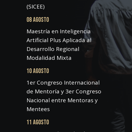
(SICEE)
08 AGOSTO
Maestría en Inteligencia
Artificial Plus Aplicada al
Desarrollo Regional
Modalidad Mixta
10 AGOSTO
1er Congreso Internacional
de Mentoría y 3er Congreso
Nacional entre Mentoras y
Mentees
11 AGOSTO