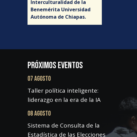
Interculturalidad de la
Benemérita Universidad
Autónoma de Chiapas.
PRÓXIMOS EVENTOS
07 AGOSTO
Taller política inteligente:
liderazgo en la era de la IA
08 AGOSTO
Sistema de Consulta de la
Estadística de las Elecciones