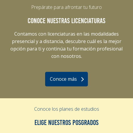
Prepárate para afrontar tu futuro
CONOCE NUESTRAS LICENCIATURAS
Contamos con licenciaturas en las modalidades
presencial y a distancia, descubre cuál es la mejor
opción para ti y continúa tu formación profesional
con nosotros.
Conoce más
Conoce los planes de estudios
ELIGE NUESTROS POSGRADOS