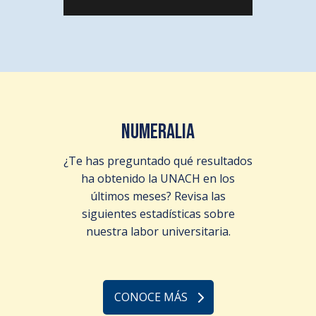
NUMERALIA
¿Te has preguntado qué resultados
ha obtenido la UNACH en los
últimos meses? Revisa las
siguientes estadísticas sobre
nuestra labor universitaria.
CONOCE MÁS