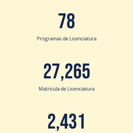
78
Programas de Licenciatura
27,265
Matrícula de Licenciatura
2,431