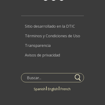
Sitio desarrollado en la DTIC
Términos y Condiciones de Uso
Transparencia
Avisos de privacidad
Spanish
English
French