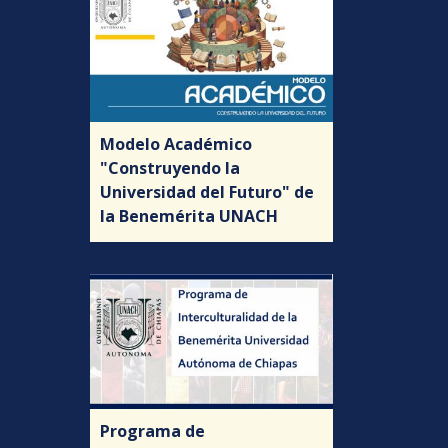
Modelo Académico
"Construyendo la
Universidad del Futuro" de
la Benemérita UNACH
Programa de