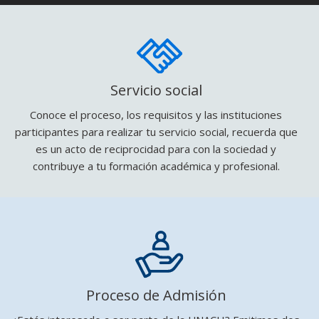
Servicio social
Conoce el proceso, los requisitos y las instituciones
participantes para realizar tu servicio social, recuerda que
es un acto de reciprocidad para con la sociedad y
contribuye a tu formación académica y profesional.
Proceso de Admisión