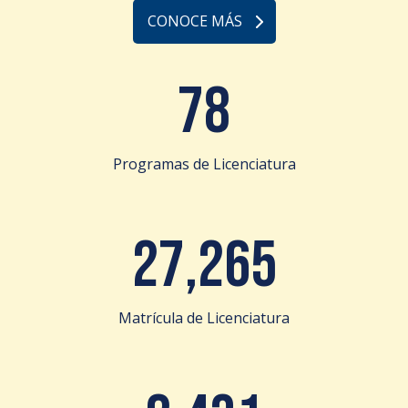
CONOCE MÁS
78
Programas de Licenciatura
27,265
Matrícula de Licenciatura