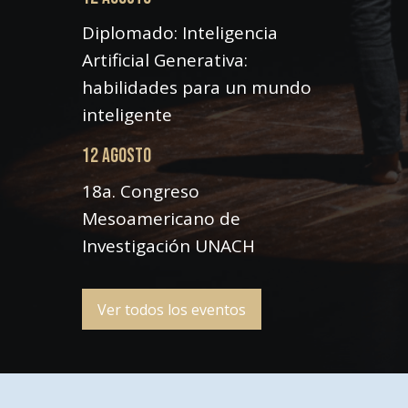
Diplomado: Inteligencia
Artificial Generativa:
habilidades para un mundo
inteligente
12 AGOSTO
18a. Congreso
Mesoamericano de
Investigación UNACH
Ver todos los eventos