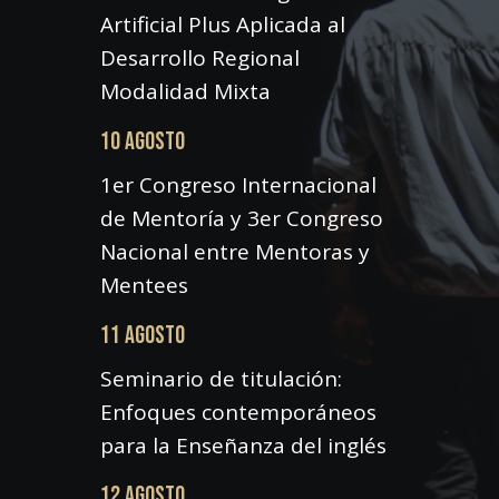
Artificial Plus Aplicada al
Desarrollo Regional
Modalidad Mixta
10 AGOSTO
1er Congreso Internacional
de Mentoría y 3er Congreso
Nacional entre Mentoras y
Mentees
11 AGOSTO
Seminario de titulación:
Enfoques contemporáneos
para la Enseñanza del inglés
12 AGOSTO