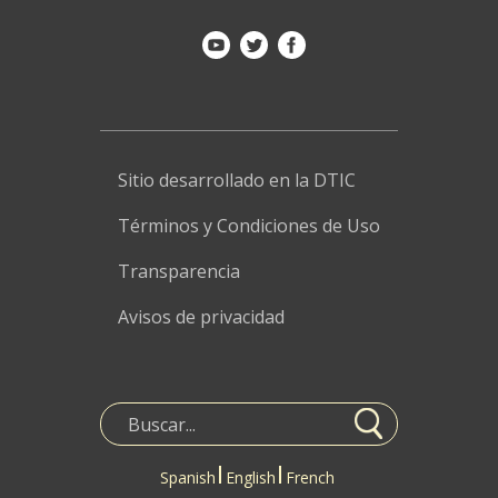
Sitio desarrollado en la DTIC
Términos y Condiciones de Uso
Transparencia
Avisos de privacidad
Spanish
English
French