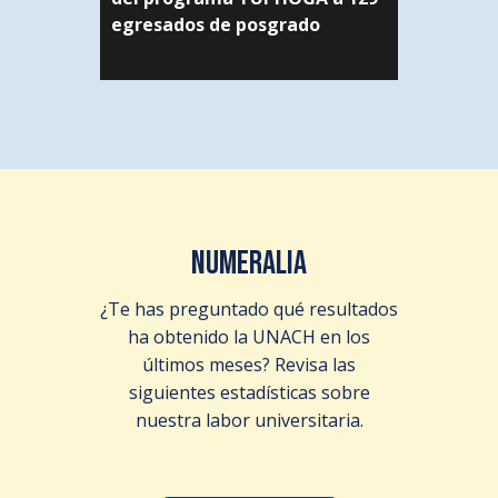
egresados de posgrado
NUMERALIA
¿Te has preguntado qué resultados
ha obtenido la UNACH en los
últimos meses? Revisa las
siguientes estadísticas sobre
nuestra labor universitaria.