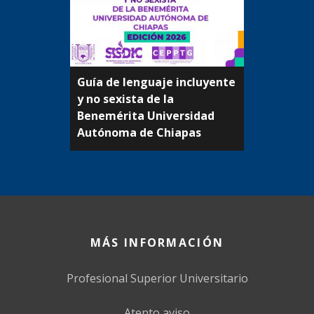
Guía de lenguaje incluyente
y no sexista de la
Beneméritа Universidad
Autónoma de Chiapas
MÁS INFORMACIÓN
Profesional Superior Universitario
Atento aviso