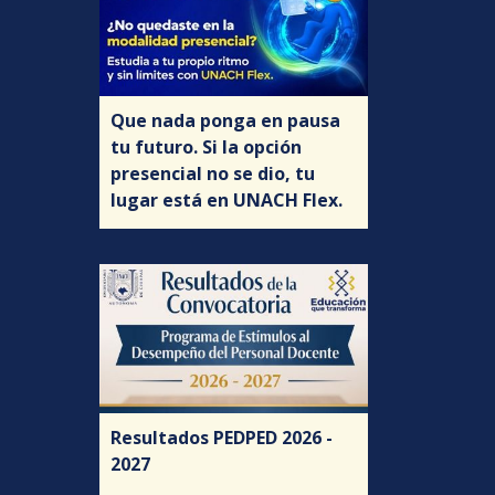
Que nada ponga en pausa
tu futuro. Si la opción
presencial no se dio, tu
lugar está en UNACH Flex.
Resultados PEDPED 2026 -
2027