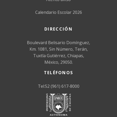
Calendario Escolar 2026
DIRECCIÓN
Boulevard Belisario Domínguez,
Km. 1081, Sin Número, Terán,
Tuxtla Gutiérrez, Chiapas,
México, 29050.
TELÉFONOS
Tel:52 (961) 617-8000