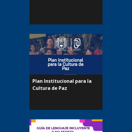
Plan Institucional para la
Cultura de Paz