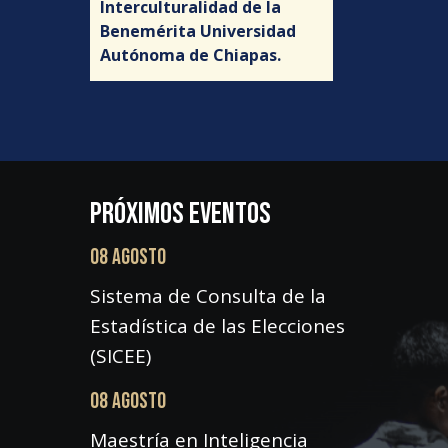
Interculturalidad de la
Benemérita Universidad
Autónoma de Chiapas.
PRÓXIMOS EVENTOS
08 AGOSTO
Sistema de Consulta de la
Estadística de las Elecciones
(SICEE)
08 AGOSTO
Maestría en Inteligencia