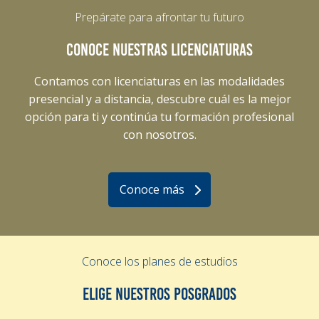
Prepárate para afrontar tu futuro
CONOCE NUESTRAS LICENCIATURAS
Contamos con licenciaturas en las modalidades
presencial y a distancia, descubre cuál es la mejor
opción para ti y continúa tu formación profesional
con nosotros.
Conoce más
Conoce los planes de estudios
ELIGE NUESTROS POSGRADOS