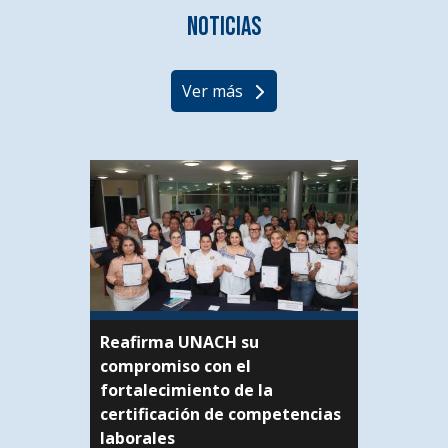
Noticias
Ver más
Reafirma UNACH su
compromiso con el
fortalecimiento de la
certificación de competencias
laborales