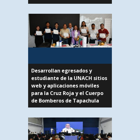
Desarrollan egresados y
estudiante de la UNACH sitios
web y aplicaciones móviles
para la Cruz Roja y el Cuerpo
de Bomberos de Tapachula