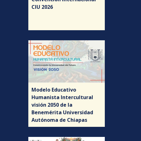
CIU 2026
Modelo Educativo
Humanista Intercultural
visión 2050 de la
Benemérita Universidad
Autónoma de Chiapas