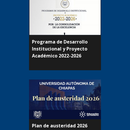
Programa de Desarrollo
Institucional y Proyecto
Académico 2022-2026
Plan de austeridad 2026