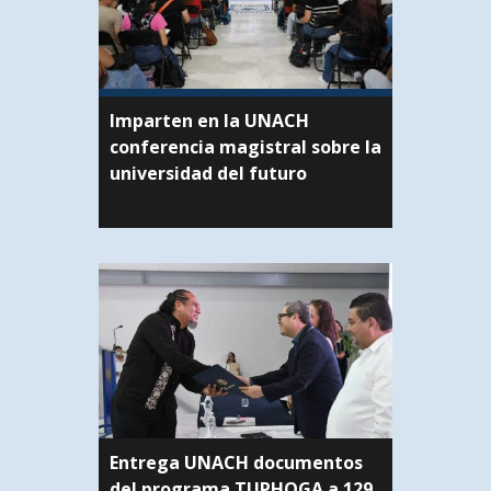
Imparten en la UNACH
conferencia magistral sobre la
universidad del futuro
Entrega UNACH documentos
del programa TUPHOGA a 129