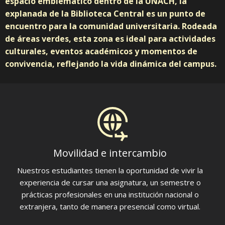
espacio emblemático dentro de la UNACH, la
explanada de la Biblioteca Central es un punto de
encuentro para la comunidad universitaria. Rodeada
de áreas verdes, esta zona es ideal para actividades
culturales, eventos académicos y momentos de
convivencia, reflejando la vida dinámica del campus.
Movilidad e intercambio
Nuestros estudiantes tienen la oportunidad de vivir la
experiencia de cursar una asignatura, un semestre o
prácticas profesionales en una institución nacional o
extranjera, tanto de manera presencial como virtual.