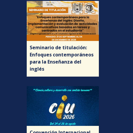
Seminario de titulación:
Enfoques contemporáneos
para la Enseñanza del
inglés
Convención Internacional