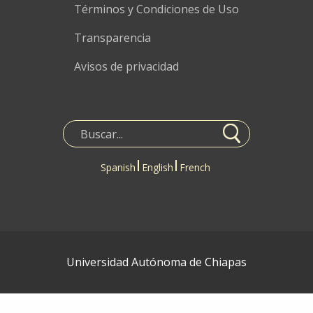
Términos y Condiciones de Uso
Transparencia
Avisos de privacidad
Spanish
English
French
Universidad Autónoma de Chiapas