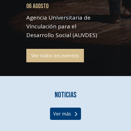
06 AGOSTO
Agencia Universitaria de
Vinculación para el
Desarrollo Social (AUVDES)
Ver todos los eventos
Noticias
Ver más