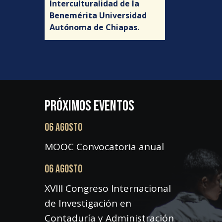
Interculturalidad de la
Benemérita Universidad
Autónoma de Chiapas.
PRÓXIMOS EVENTOS
06 AGOSTO
MOOC Convocatoria anual
06 AGOSTO
XVIII Congreso Internacional
de Investigación en
Contaduría y Administración