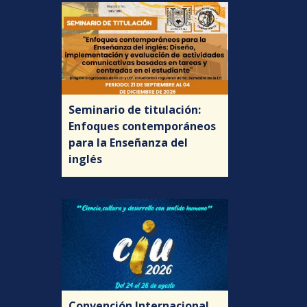
Seminario de titulación:
Enfoques contemporáneos
para la Enseñanza del
inglés
Convención Internacional