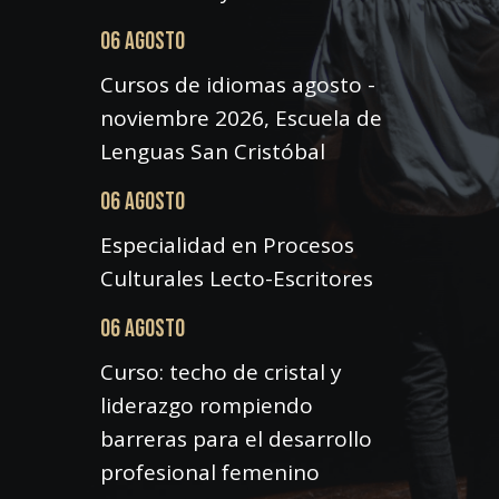
06 AGOSTO
Cursos de idiomas agosto -
noviembre 2026, Escuela de
Lenguas San Cristóbal
06 AGOSTO
Especialidad en Procesos
Culturales Lecto-Escritores
06 AGOSTO
Curso: techo de cristal y
liderazgo rompiendo
barreras para el desarrollo
profesional femenino