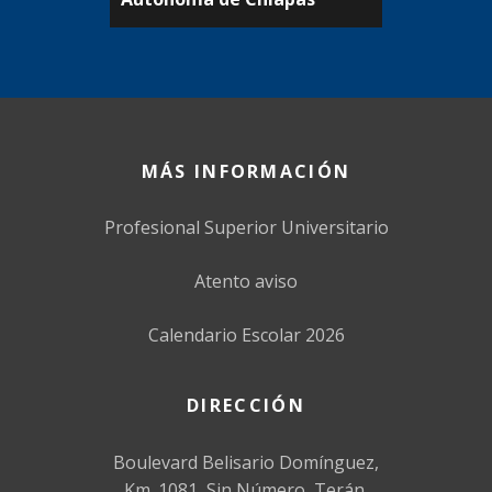
MÁS INFORMACIÓN
Profesional Superior Universitario
Atento aviso
Calendario Escolar 2026
DIRECCIÓN
Boulevard Belisario Domínguez,
Km. 1081, Sin Número, Terán,