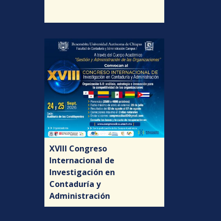
XVIII Congreso
Internacional de
Investigación en
Contaduría y
Administración