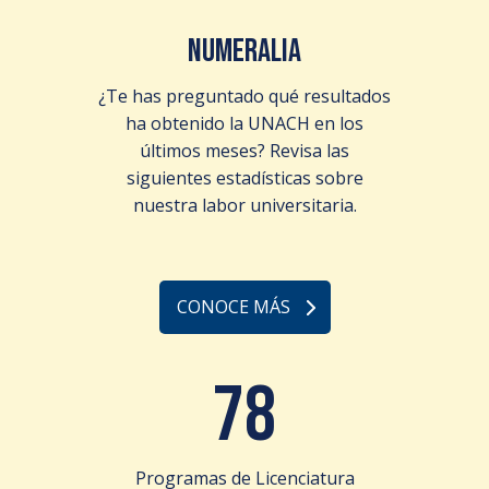
NUMERALIA
¿Te has preguntado qué resultados
ha obtenido la UNACH en los
últimos meses? Revisa las
siguientes estadísticas sobre
nuestra labor universitaria.
CONOCE MÁS
78
Programas de Licenciatura