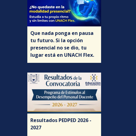
Que nada ponga en pausa
tu futuro. Si la opción
presencial no se dio, tu
lugar está en UNACH Flex.
Resultados PEDPED 2026 -
2027