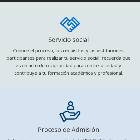
Servicio social
Conoce el proceso, los requisitos y las instituciones
participantes para realizar tu servicio social, recuerda que
es un acto de reciprocidad para con la sociedad y
contribuye a tu formación académica y profesional.
Proceso de Admisión