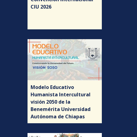
CIU 2026
Modelo Educativo
Humanista Intercultural
visión 2050 de la
Benemérita Universidad
Autónoma de Chiapas