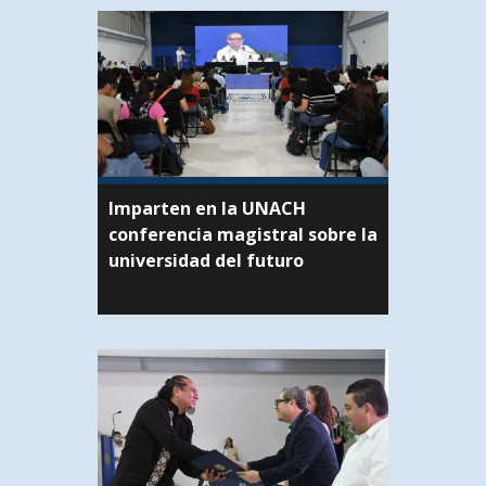
Imparten en la UNACH
conferencia magistral sobre la
universidad del futuro