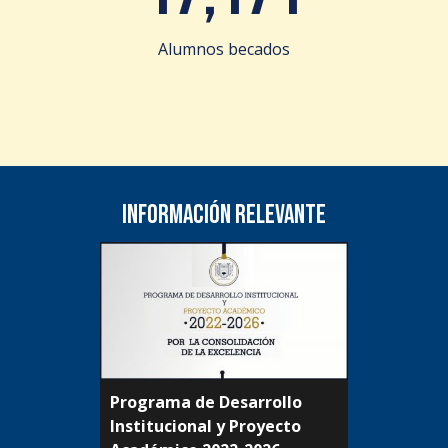
Alumnos becados
Información relevante
Programa de Desarrollo
Institucional y Proyecto