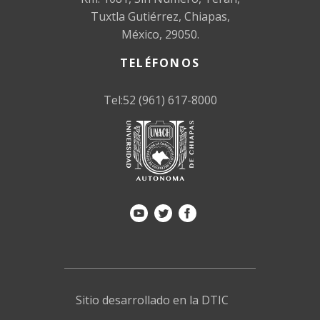
Tuxtla Gutiérrez, Chiapas,
México, 29050.
TELÉFONOS
Tel:52 (961) 617-8000
Sitio desarrollado en la DTIC