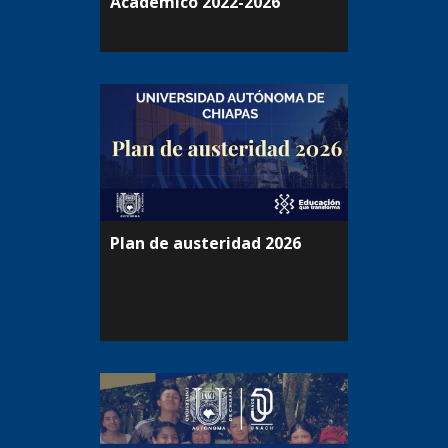
Académico 2022-2026
Plan de austeridad 2026