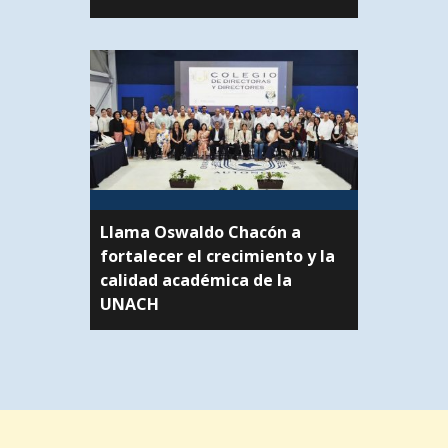
Llama Oswaldo Chacón a
fortalecer el crecimiento y la
calidad académica de la
UNACH