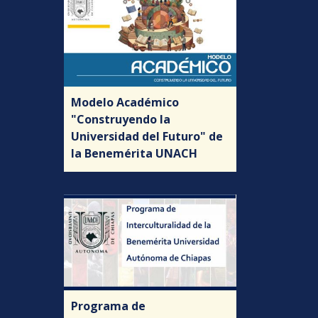
Modelo Académico
"Construyendo la
Universidad del Futuro" de
la Benemérita UNACH
Programa de