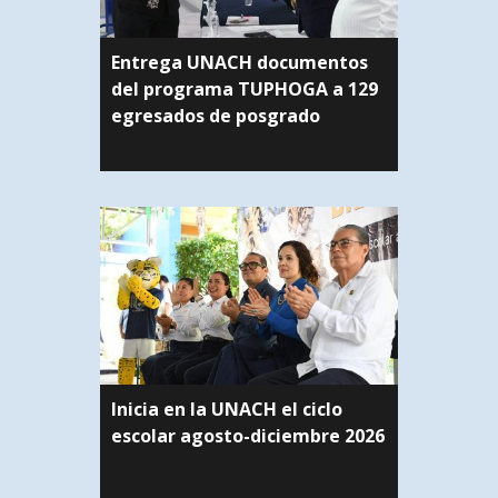
Entrega UNACH documentos
del programa TUPHOGA a 129
egresados de posgrado
Inicia en la UNACH el ciclo
escolar agosto-diciembre 2026