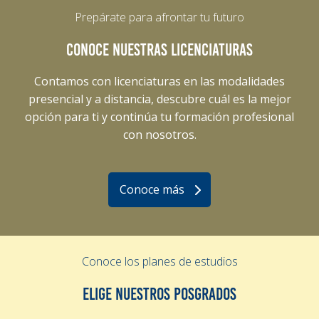
Prepárate para afrontar tu futuro
CONOCE NUESTRAS LICENCIATURAS
Contamos con licenciaturas en las modalidades
presencial y a distancia, descubre cuál es la mejor
opción para ti y continúa tu formación profesional
con nosotros.
Conoce más
Conoce los planes de estudios
ELIGE NUESTROS POSGRADOS