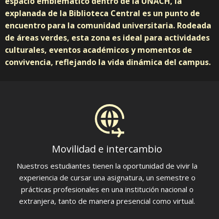
espacio emblemático dentro de la UNACH, la
explanada de la Biblioteca Central es un punto de
encuentro para la comunidad universitaria. Rodeada
de áreas verdes, esta zona es ideal para actividades
culturales, eventos académicos y momentos de
convivencia, reflejando la vida dinámica del campus.
Movilidad e intercambio
Nuestros estudiantes tienen la oportunidad de vivir la
experiencia de cursar una asignatura, un semestre o
prácticas profesionales en una institución nacional o
extranjera, tanto de manera presencial como virtual.