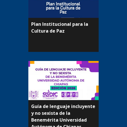
Plan Institucional para la
Cultura de Paz
Guía de lenguaje incluyente
y no sexista de la
Beneméritа Universidad
Autónoma de Chiapas