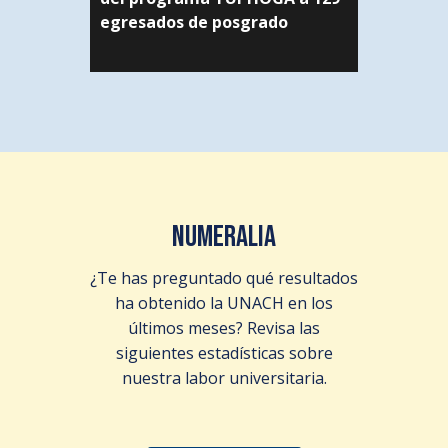
egresados de posgrado
NUMERALIA
¿Te has preguntado qué resultados
ha obtenido la UNACH en los
últimos meses? Revisa las
siguientes estadísticas sobre
nuestra labor universitaria.