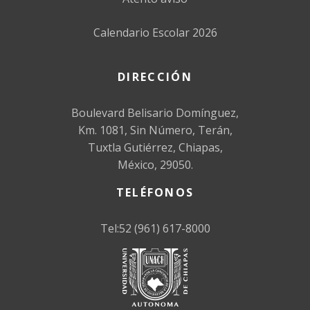
Calendario Escolar 2026
DIRECCIÓN
Boulevard Belisario Domínguez,
Km. 1081, Sin Número, Terán,
Tuxtla Gutiérrez, Chiapas,
México, 29050.
TELÉFONOS
Tel:52 (961) 617-8000