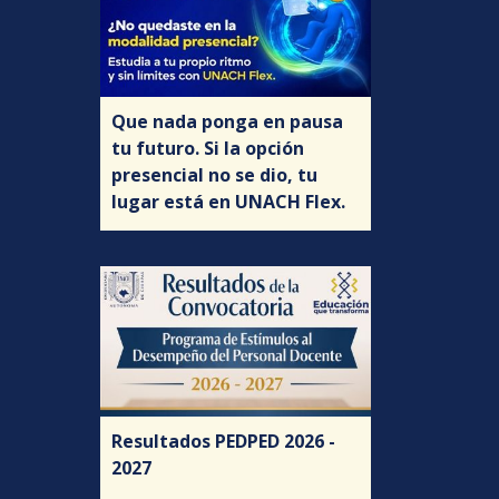
Que nada ponga en pausa
tu futuro. Si la opción
presencial no se dio, tu
lugar está en UNACH Flex.
Resultados PEDPED 2026 -
2027