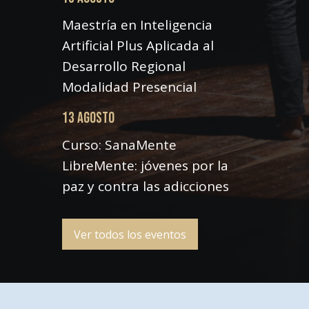
Maestría en Inteligencia
Artificial Plus Aplicada al
Desarrollo Regional
Modalidad Presencial
13 AGOSTO
Curso: SanaMente
LibreMente: jóvenes por la
paz y contra las adicciones
Ver todos los eventos