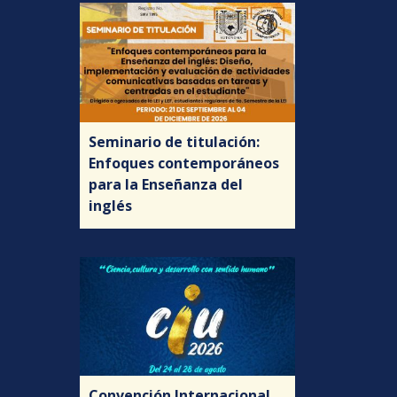
Seminario de titulación:
Enfoques contemporáneos
para la Enseñanza del
inglés
Convención Internacional