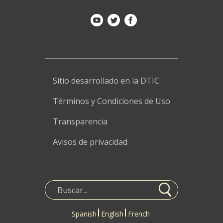
Sitio desarrollado en la DTIC
Términos y Condiciones de Uso
Transparencia
Avisos de privacidad
Spanish
English
French