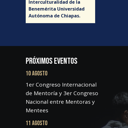
Interculturalidad de la
Benemérita Universidad
Autónoma de Chiapas.
PRÓXIMOS EVENTOS
10 AGOSTO
1er Congreso Internacional
de Mentoría y 3er Congreso
Nacional entre Mentoras y
Mentees
11 AGOSTO