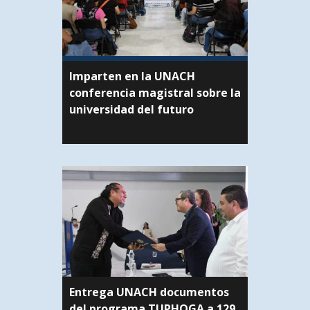
Imparten en la UNACH
conferencia magistral sobre la
universidad del futuro
Entrega UNACH documentos
del programa TUPHOGA a 129