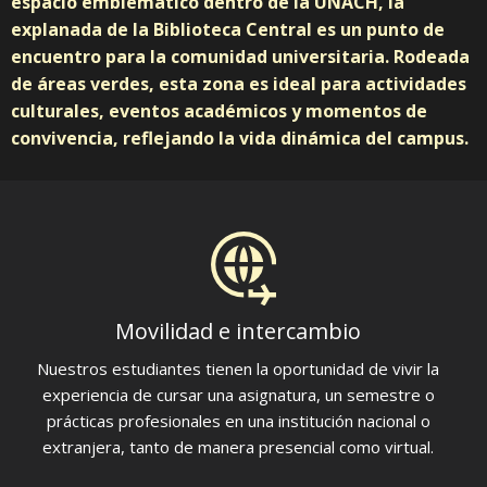
espacio emblemático dentro de la UNACH, la
explanada de la Biblioteca Central es un punto de
encuentro para la comunidad universitaria. Rodeada
de áreas verdes, esta zona es ideal para actividades
culturales, eventos académicos y momentos de
convivencia, reflejando la vida dinámica del campus.
Movilidad e intercambio
Nuestros estudiantes tienen la oportunidad de vivir la
experiencia de cursar una asignatura, un semestre o
prácticas profesionales en una institución nacional o
extranjera, tanto de manera presencial como virtual.