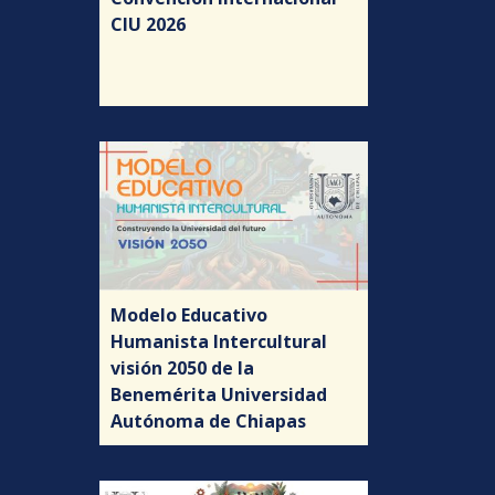
CIU 2026
Modelo Educativo
Humanista Intercultural
visión 2050 de la
Benemérita Universidad
Autónoma de Chiapas