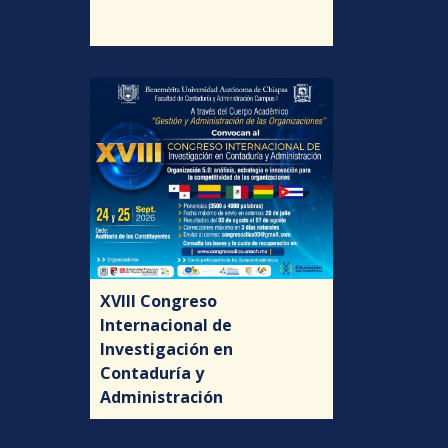
XVIII Congreso
Internacional de
Investigación en
Contaduría y
Administración