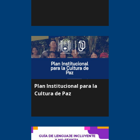
Plan Institucional para la
Cultura de Paz