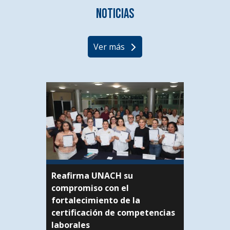
Noticias
Ver más
Reafirma UNACH su
compromiso con el
fortalecimiento de la
certificación de competencias
laborales