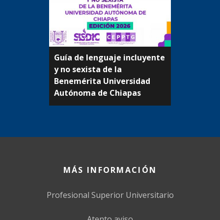
Guía de lenguaje incluyente
y no sexista de la
Beneméritа Universidad
Autónoma de Chiapas
MÁS INFORMACIÓN
Profesional Superior Universitario
Atento aviso