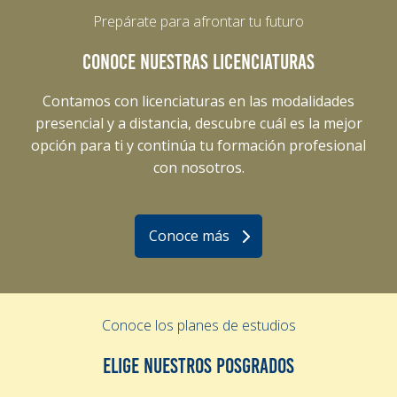
Prepárate para afrontar tu futuro
CONOCE NUESTRAS LICENCIATURAS
Contamos con licenciaturas en las modalidades
presencial y a distancia, descubre cuál es la mejor
opción para ti y continúa tu formación profesional
con nosotros.
Conoce más
Conoce los planes de estudios
ELIGE NUESTROS POSGRADOS