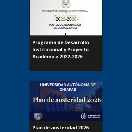
Programa de Desarrollo
Institucional y Proyecto
Académico 2022-2026
Plan de austeridad 2026