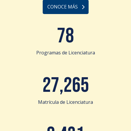
CONOCE MÁS
78
Programas de Licenciatura
27,265
Matrícula de Licenciatura