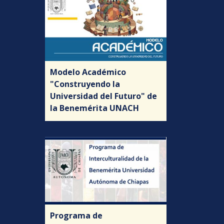
Modelo Académico
"Construyendo la
Universidad del Futuro" de
la Benemérita UNACH
Programa de