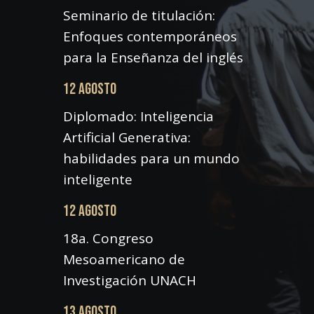
Seminario de titulación:
Enfoques contemporáneos
para la Enseñanza del inglés
12 AGOSTO
Diplomado: Inteligencia
Artificial Generativa:
habilidades para un mundo
inteligente
12 AGOSTO
18a. Congreso
Mesoamericano de
Investigación UNACH
13 AGOSTO