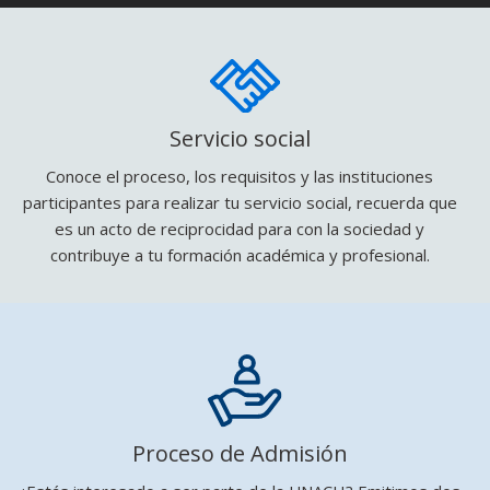
Servicio social
Conoce el proceso, los requisitos y las instituciones
participantes para realizar tu servicio social, recuerda que
es un acto de reciprocidad para con la sociedad y
contribuye a tu formación académica y profesional.
Proceso de Admisión